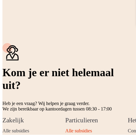
Kom je er niet helemaal
uit?
Heb je een vraag? Wij helpen je graag verder.
We zijn bereikbaar op kantoordagen tussen 08:30 - 17:00
Zakelijk
Particulieren
He
Alle subsidies
Alle subsidies
Con