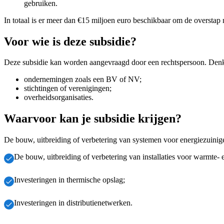
gebruiken.
In totaal is er meer dan €15 miljoen euro beschikbaar om de oversta
Voor wie is deze subsidie?
Deze subsidie kan worden aangevraagd door een rechtspersoon. Den
ondernemingen zoals een BV of NV;
stichtingen of verenigingen;
overheidsorganisaties.
Waarvoor kan je subsidie krijgen?
De bouw, uitbreiding of verbetering van systemen voor energiezuinige
De bouw, uitbreiding of verbetering van installaties voor warmte
Investeringen in thermische opslag;
Investeringen in distributienetwerken.