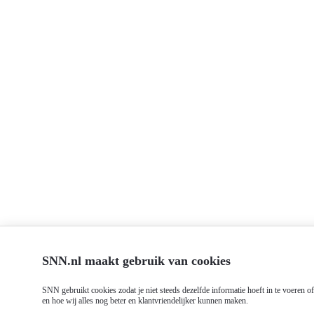
SNN.nl maakt gebruik van cookies
SNN gebruikt cookies zodat je niet steeds dezelfde informatie hoeft in te voeren 
en hoe wij alles nog beter en klantvriendelijker kunnen maken.