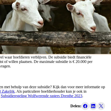
el waar hoefdieren verblijven. De subsidie biedt financiële
st of willen plaatsen. De maximale subsidie is € 20.000 per
vragen.
n met behulp van deze subsidie? Kijk dan voor meer informatie op
 Zakelijk
. Als particuliere hoefdierhouder kun je ook in
:
Subsidieregeling Wolfwerende rasters Drenthe 2023
.
Delen: