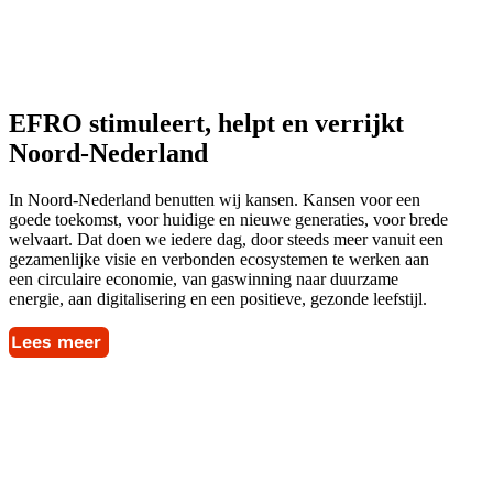
EFRO stimuleert, helpt en verrijkt
Noord-Nederland
In Noord-Nederland benutten wij kansen. Kansen voor een
goede toekomst, voor huidige en nieuwe generaties, voor brede
welvaart. Dat doen we iedere dag, door steeds meer vanuit een
gezamenlijke visie en verbonden ecosystemen te werken aan
een circulaire economie, van gaswinning naar duurzame
energie, aan digitalisering en een positieve, gezonde leefstijl.
Lees meer