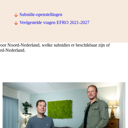
Subsidie-openstellingen
Veelgestelde vragen EFRO 2021-2027
r Noord-Nederland, welke subsidies er beschikbaar zijn of
rd-Nederland.