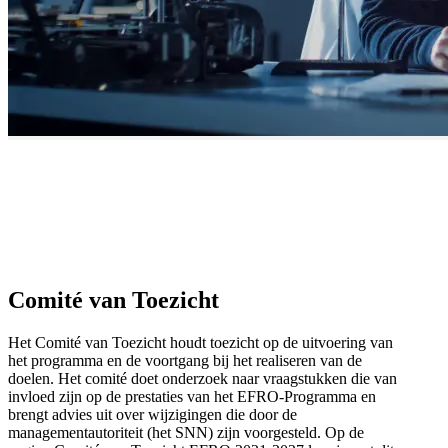
Comité van Toezicht
Het Comité van Toezicht houdt toezicht op de uitvoering van
het programma en de voortgang bij het realiseren van de
doelen. Het comité doet onderzoek naar vraagstukken die van
invloed zijn op de prestaties van het EFRO-Programma en
brengt advies uit over wijzigingen die door de
managementautoriteit (het SNN) zijn voorgesteld. Op de