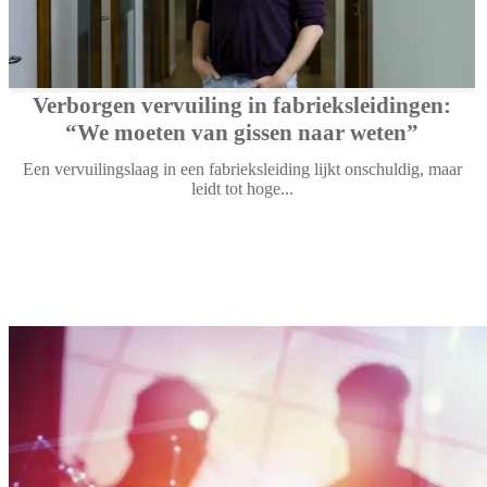
Verborgen vervuiling in fabrieksleidingen:
“We moeten van gissen naar weten”
Een vervuilingslaag in een fabrieksleiding lijkt onschuldig, maar
leidt tot hoge...