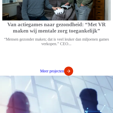
Van actiegames naar gezondheid: “Met VR
maken wij mentale zorg toegankelijk”
“Mensen gezonder maken; dat is veel leuker dan miljoenen games
verkopen.” CEO...
Meer projecten