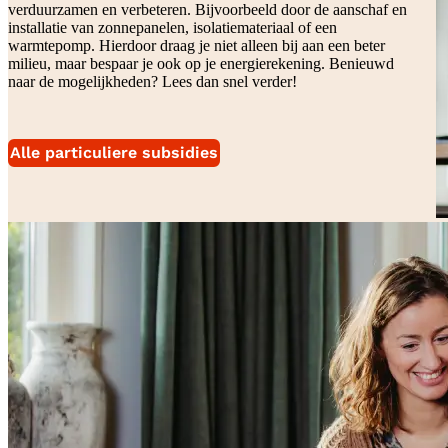
verduurzamen en verbeteren. Bijvoorbeeld door de aanschaf en
installatie van zonnepanelen, isolatiemateriaal of een
warmtepomp. Hierdoor draag je niet alleen bij aan een beter
milieu, maar bespaar je ook op je energierekening. Benieuwd
naar de mogelijkheden? Lees dan snel verder!
Alle particuliere subsidies