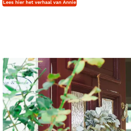
Lees hier het verhaal van Annie