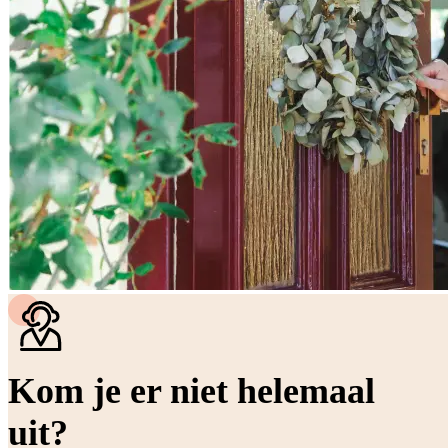
Kom je er niet helemaal
uit?