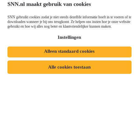
Nieuws
SNN.nl maakt gebruik van cookies
Just Transition Fund (JTF)
Werken bij
Gemeenschappelijk
SNN gebruikt cookies zodat je niet steeds dezelfde informatie hoeft in te voeren of te
Meld je aan voor onze
downloaden wanneer je bij ons terugkomt. Ze helpen ons inzien hoe je onze website
Landbouwbeleid (GLB)
gebruikt en hoe wij alles nog beter en klantvriendelijker kunnen maken.
nieuwsbrief
Instellingen
Alleen standaard cookies
Privacyverklaring
Responsible disclosure
Toegankelijkheidsverklaring
Cookies
Alle cookies toestaan
Volg ons op:
Mijn dossier
Aanvraag starten