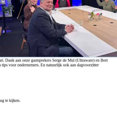
ri. Dank aan onze gastsprekers Serge de Mul (Ultraware) en Bert
 tips voor ondernemers. En natuurlijk ook aan dagvoorzitter
rug te kijken.