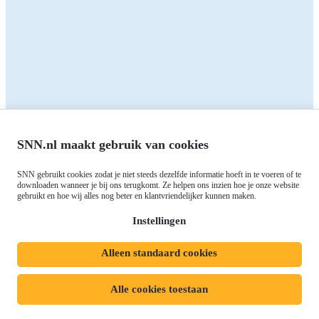
Besluiten 2015
OP EFRO 2014-2020
Download bestand:
Beleidsregel MKB-Regeling 2015
(PDF)
Besluiten 2014
SNN.nl maakt gebruik van cookies
Download bestand:
Verordening op bezwaarschriftencommissie SNN 2014
(PDF)
SNN gebruikt cookies zodat je niet steeds dezelfde informatie hoeft in te voeren of te
downloaden wanneer je bij ons terugkomt. Ze helpen ons inzien hoe je onze website
gebruikt en hoe wij alles nog beter en klantvriendelijker kunnen maken.
TAM
Instellingen
Download bestand:
Spreadsheet TAM
(XLSX)
Alleen standaard cookies
Besluiten tarieven openbaarheid van
Alle cookies toestaan
Bestuur SNN