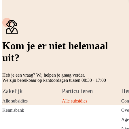
Kom je er niet helemaal
uit?
Heb je een vraag? Wij helpen je graag verder.
We zijn bereikbaar op kantoordagen tussen 08:30 - 17:00
Zakelijk
Particulieren
He
Alle subsidies
Alle subsidies
Con
Kennisbank
Ove
Age
Nie