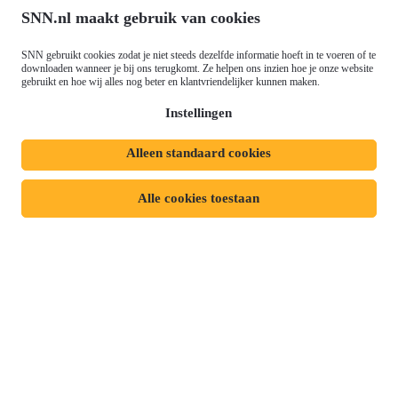
Ontwikkeling (EFRO)
Nieuws
SNN.nl maakt gebruik van cookies
Just Transition Fund (JTF)
Werken bij
Gemeenschappelijk
SNN gebruikt cookies zodat je niet steeds dezelfde informatie hoeft in te voeren of te
Meld je aan voor onze
Landbouwbeleid (GLB)
downloaden wanneer je bij ons terugkomt. Ze helpen ons inzien hoe je onze website
gebruikt en hoe wij alles nog beter en klantvriendelijker kunnen maken.
nieuwsbrief
Instellingen
Alleen standaard cookies
Privacyverklaring
Responsible disclosure
Toegankelijkheidsverklaring
Cookies
Alle cookies toestaan
Volg ons op:
Mijn dossier
Aanvraag starten