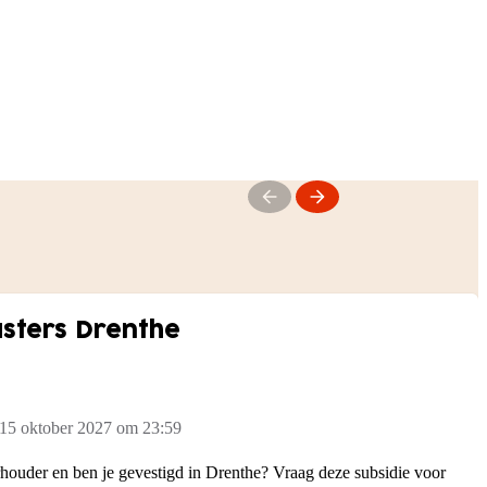
sters Drenthe
 15 oktober 2027 om 23:59
erhouder en ben je gevestigd in Drenthe? Vraag deze subsidie voor