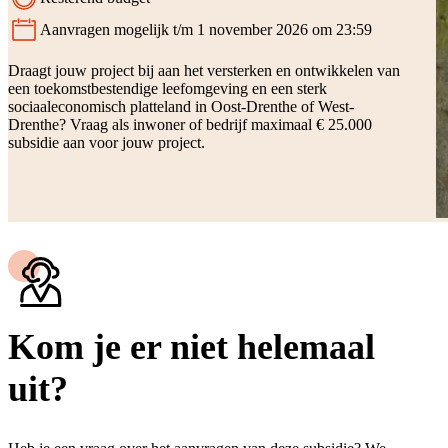
Aanvragen mogelijk t/m 1 november 2026 om 23:59
Status:
Draagt jouw project bij aan het versterken en ontwikkelen van
een toekomstbestendige leefomgeving en een sterk
sociaaleconomisch platteland in Oost-Drenthe of West-
Drenthe? Vraag als inwoner of bedrijf maximaal € 25.000
subsidie aan voor jouw project.
Kom je er niet helemaal
uit?