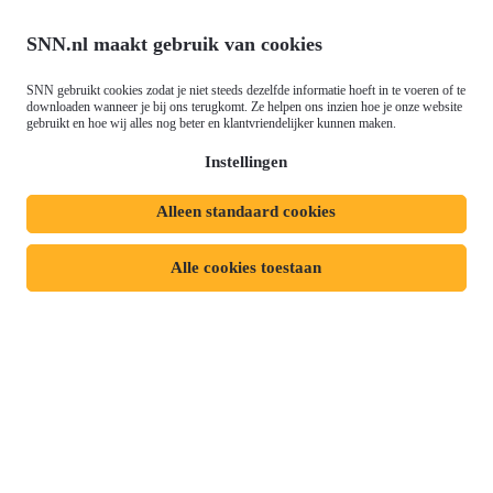
Europees fonds voor Regionale
Agenda
Ontwikkeling (EFRO)
SNN.nl maakt gebruik van cookies
Nieuws
Just Transition Fund (JTF)
Werken bij
Gemeenschappelijk
SNN gebruikt cookies zodat je niet steeds dezelfde informatie hoeft in te voeren of te
Meld je aan voor onze
downloaden wanneer je bij ons terugkomt. Ze helpen ons inzien hoe je onze website
Landbouwbeleid (GLB)
gebruikt en hoe wij alles nog beter en klantvriendelijker kunnen maken.
nieuwsbrief
Instellingen
Alleen standaard cookies
Privacyverklaring
Responsible disclosure
Toegankelijkheidsverklaring
Cookies
Alle cookies toestaan
Volg ons op:
Mijn dossier
Aanvraag starten