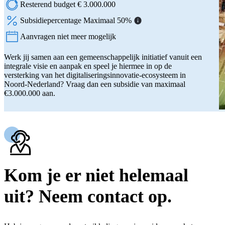
Resterend budget € 3.000.000
Subsidiepercentage Maximaal 50%
Aanvragen niet meer mogelijk
Status:
Werk jij samen aan een gemeenschappelijk initiatief vanuit een
integrale visie en aanpak en speel je hiermee in op de
versterking van het digitaliseringsinnovatie-ecosysteem in
Noord-Nederland? Vraag dan een subsidie van maximaal
€3.000.000 aan.
Kom je er niet helemaal
uit? Neem contact op.