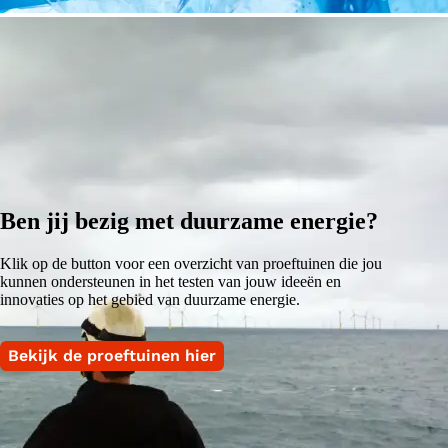
Ben jij bezig met duurzame energie?
Klik op de button voor een overzicht van proeftuinen die jou
kunnen ondersteunen in het testen van jouw ideeën en
innovaties op het gebied van duurzame energie.
Bekijk de proeftuinen hier