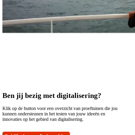
Ben jij bezig met digitalisering?
Klik op de button voor een overzicht van proeftuinen die jou
kunnen ondersteunen in het testen van jouw ideeën en
innovaties op het gebied van digitalisering.