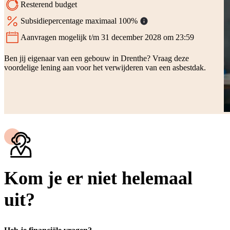
Resterend budget
Subsidiepercentage maximaal 100%
Aanvragen mogelijk t/m 31 december 2028 om 23:59
Status:
Ben jij eigenaar van een gebouw in Drenthe? Vraag deze
voordelige lening aan voor het verwijderen van een asbestdak.
Kom je er niet helemaal
uit?