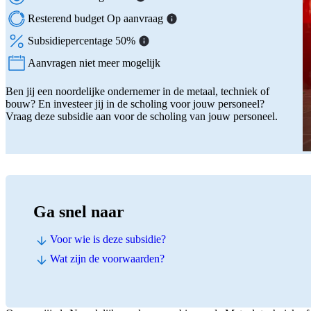
Resterend budget Op aanvraag
Subsidiepercentage 50%
Aanvragen niet meer mogelijk
Status:
Ben jij een noordelijke ondernemer in de metaal, techniek of
bouw? En investeer jij in de scholing voor jouw personeel?
Vraag deze subsidie aan voor de scholing van jouw personeel.
Ga snel naar
Voor wie is deze subsidie?
Wat zijn de voorwaarden?