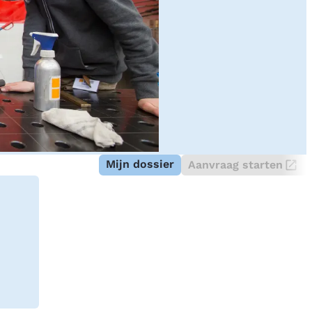
Mijn dossier
Aanvraag starten