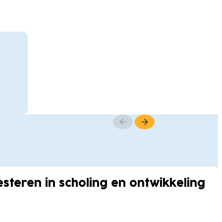
steren in scholing en ontwikkeling