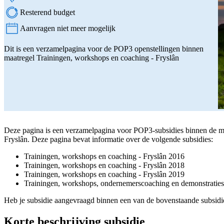
Locatie:
Resterend budget
Aanvragen niet meer mogelijk
Status:
Dit is een verzamelpagina voor de POP3 openstellingen binnen
maatregel Trainingen, workshops en coaching - Fryslân
Deze pagina is een verzamelpagina voor POP3-subsidies binnen de m
Fryslân. Deze pagina bevat informatie over de volgende subsidies:
Trainingen, workshops en coaching - Fryslân 2016
Trainingen, workshops en coaching - Fryslân 2018
Trainingen, workshops en coaching - Fryslân 2019
Trainingen, workshops, ondernemerscoaching en demonstraties
Heb je subsidie aangevraagd binnen een van de bovenstaande subsidi
Korte beschrijving subsidie