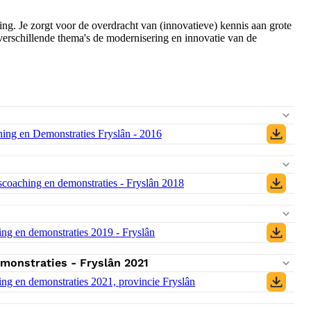
g. Je zorgt voor de overdracht van (innovatieve) kennis aan grote
verschillende thema's de modernisering en innovatie van de
ing en Demonstraties Fryslân - 2016
(PDF)
coaching en demonstraties - Fryslân 2018
(PDF)
ng en demonstraties 2019 - Fryslân
(PDF)
monstraties - Fryslân 2021
ng en demonstraties 2021, provincie Fryslân
(PDF)