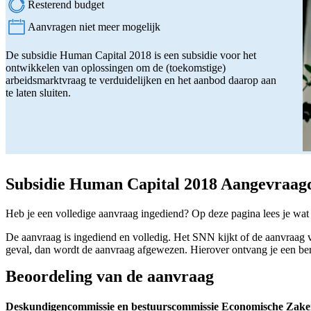
Resterend budget
Aanvragen niet meer mogelijk
Status:
De subsidie Human Capital 2018 is een subsidie voor het
ontwikkelen van oplossingen om de (toekomstige)
arbeidsmarktvraag te verduidelijken en het aanbod daarop aan
te laten sluiten.
Subsidie Human Capital 2018 Aangevraagd
Heb je een volledige aanvraag ingediend? Op deze pagina lees je wat
De aanvraag is ingediend en volledig. Het SNN kijkt of de aanvraag vo
geval, dan wordt de aanvraag afgewezen. Hierover ontvang je een be
Beoordeling van de aanvraag
Deskundigencommissie en bestuurscommissie Economische Zak