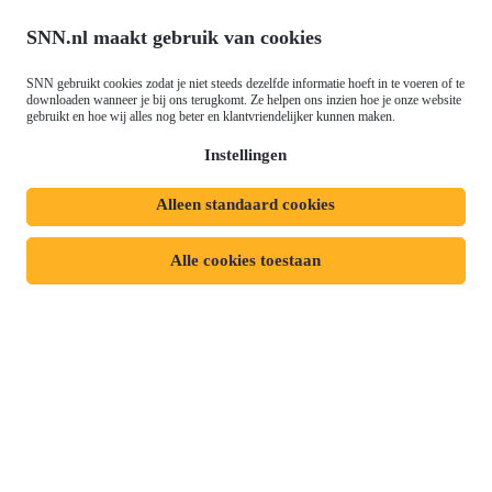
Agenda
Ontwikkeling (EFRO)
Nieuws
SNN.nl maakt gebruik van cookies
Just Transition Fund (JTF)
Werken bij
Gemeenschappelijk
SNN gebruikt cookies zodat je niet steeds dezelfde informatie hoeft in te voeren of te
Meld je aan voor onze
downloaden wanneer je bij ons terugkomt. Ze helpen ons inzien hoe je onze website
Landbouwbeleid (GLB)
gebruikt en hoe wij alles nog beter en klantvriendelijker kunnen maken.
nieuwsbrief
Instellingen
Alleen standaard cookies
Privacyverklaring
Responsible disclosure
Toegankelijkheidsverklaring
Cookies
Alle cookies toestaan
Volg ons op:
Mijn dossier
Aanvraag starten