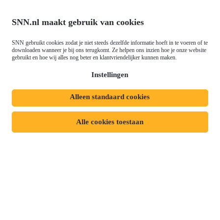
Europees fonds voor Regionale
Agenda
Ontwikkeling (EFRO)
SNN.nl maakt gebruik van cookies
Nieuws
Just Transition Fund (JTF)
Werken bij
Gemeenschappelijk
SNN gebruikt cookies zodat je niet steeds dezelfde informatie hoeft in te voeren of te
Meld je aan voor onze
downloaden wanneer je bij ons terugkomt. Ze helpen ons inzien hoe je onze website
Landbouwbeleid (GLB)
gebruikt en hoe wij alles nog beter en klantvriendelijker kunnen maken.
nieuwsbrief
Instellingen
Alleen standaard cookies
Privacyverklaring
Responsible disclosure
Toegankelijkheidsverklaring
Cookies
Alle cookies toestaan
Volg ons op:
Mijn dossier
Aanvraag starten