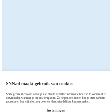
Zakelijk
Particulieren
Alle subsidies
Alle subsidies
Kennisbank
Het SNN
Programma's
Contact
RIS3: Strategie voor het
noorden
Over ons
Europees fonds voor Regionale
Agenda
Ontwikkeling (EFRO)
SNN.nl maakt gebruik van cookies
Nieuws
Just Transition Fund (JTF)
Werken bij
Gemeenschappelijk
SNN gebruikt cookies zodat je niet steeds dezelfde informatie hoeft in te voeren of te
Meld je aan voor onze
downloaden wanneer je bij ons terugkomt. Ze helpen ons inzien hoe je onze website
Landbouwbeleid (GLB)
gebruikt en hoe wij alles nog beter en klantvriendelijker kunnen maken.
nieuwsbrief
Instellingen