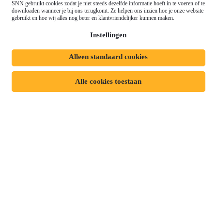
Gemeenschappelijk
SNN gebruikt cookies zodat je niet steeds dezelfde informatie hoeft in te voeren of te
Meld je aan voor onze
downloaden wanneer je bij ons terugkomt. Ze helpen ons inzien hoe je onze website
Landbouwbeleid (GLB)
gebruikt en hoe wij alles nog beter en klantvriendelijker kunnen maken.
nieuwsbrief
Instellingen
Alleen standaard cookies
Privacyverklaring
Responsible disclosure
Toegankelijkheidsverklaring
Cookies
Alle cookies toestaan
Volg ons op:
Mijn dossier
Aanvraag starten