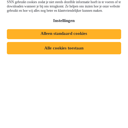
Gemeenschappelijk
SNN gebruikt cookies zodat je niet steeds dezelfde informatie hoeft in te voeren of te
Meld je aan voor onze
downloaden wanneer je bij ons terugkomt. Ze helpen ons inzien hoe je onze website
Landbouwbeleid (GLB)
gebruikt en hoe wij alles nog beter en klantvriendelijker kunnen maken.
nieuwsbrief
Instellingen
Alleen standaard cookies
Privacyverklaring
Responsible disclosure
Toegankelijkheidsverklaring
Cookies
Alle cookies toestaan
Volg ons op:
Mijn dossier
Aanvraag starten