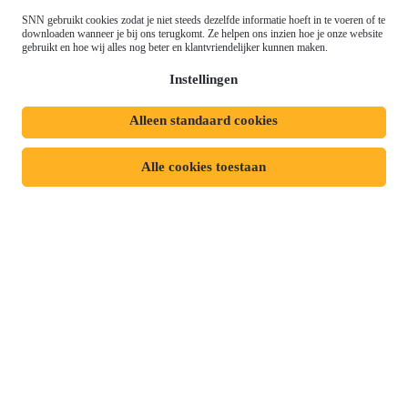
Werken bij
Gemeenschappelijk
SNN gebruikt cookies zodat je niet steeds dezelfde informatie hoeft in te voeren of te
Meld je aan voor onze
downloaden wanneer je bij ons terugkomt. Ze helpen ons inzien hoe je onze website
Landbouwbeleid (GLB)
gebruikt en hoe wij alles nog beter en klantvriendelijker kunnen maken.
nieuwsbrief
Instellingen
Alleen standaard cookies
Privacyverklaring
Responsible disclosure
Toegankelijkheidsverklaring
Cookies
Alle cookies toestaan
Volg ons op:
Mijn dossier
Aanvraag starten