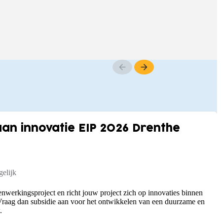
n innovatie EIP 2026 Drenthe
elijk
nwerkingsproject en richt jouw project zich op innovaties binnen
raag dan subsidie aan voor het ontwikkelen van een duurzame en
.