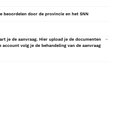
ze beoordelen door de provincie en het SNN
art je de aanvraag. Hier upload je de documenten
jke account volg je de behandeling van de aanvraag