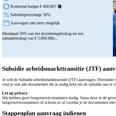
Resterend budget € 660.897
Subsidiepercentage 50%
Aanvragen niet meer mogelijk
Status:
Maximaal 50% van het investeringsbedrag tot een
subsidiebedrag van € 5.000.000,-.
Subsidie arbeidsmarkttransitie (JTF) aan
Je wilt de Subsidie arbeidsmarkttransitie (JTF) aanvragen. Hieronder
vind je ook alle documenten die je nodig hebt om de subsidie aan te v
Let op privacy
Wij hebben geen burgerservicenummers nodig. Staan deze in de gevr
burgerservicenummers of scherm ze af voordat je de documenten met 
Stappenplan aanvraag indienen