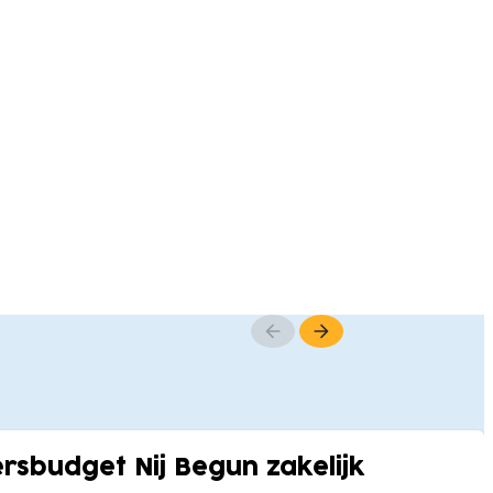
rsbudget Nij Begun zakelijk