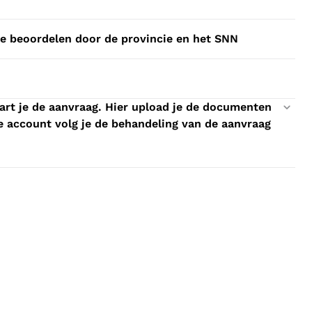
ze beoordelen door de provincie en het SNN
art je de aanvraag. Hier upload je de documenten
jke account volg je de behandeling van de aanvraag