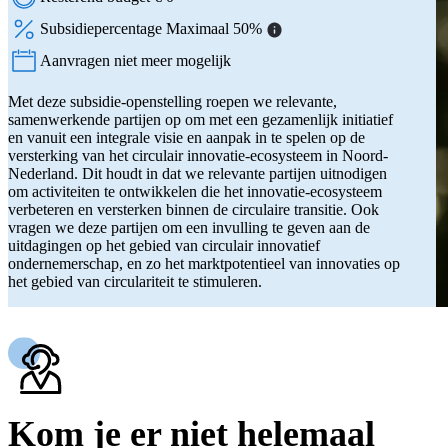
Subsidiepercentage Maximaal 50%
Aanvragen niet meer mogelijk
Status:
Met deze subsidie-openstelling roepen we relevante,
samenwerkende partijen op om met een gezamenlijk initiatief
en vanuit een integrale visie en aanpak in te spelen op de
versterking van het circulair innovatie-ecosysteem in Noord-
Nederland. Dit houdt in dat we relevante partijen uitnodigen
om activiteiten te ontwikkelen die het innovatie-ecosysteem
verbeteren en versterken binnen de circulaire transitie. Ook
vragen we deze partijen om een invulling te geven aan de
uitdagingen op het gebied van circulair innovatief
ondernemerschap, en zo het marktpotentieel van innovaties op
het gebied van circulariteit te stimuleren.
Kom je er niet helemaal