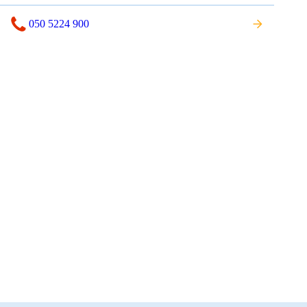
050 5224 900