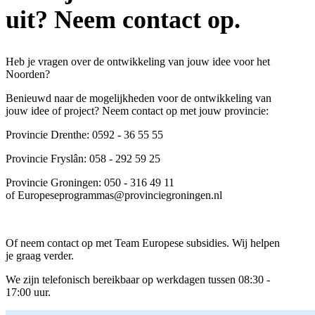
uit? Neem contact op.
Heb je vragen over de ontwikkeling van jouw idee voor het
Noorden?
Benieuwd naar de mogelijkheden voor de ontwikkeling van
jouw idee of project? Neem contact op met jouw provincie:
Provincie Drenthe: 0592 - 36 55 55
Provincie Fryslân: 058 - 292 59 25
Provincie Groningen: 050 - 316 49 11
of Europeseprogrammas@provinciegroningen.nl
Of neem contact op met Team Europese subsidies. Wij helpen
je graag verder.
We zijn telefonisch bereikbaar op werkdagen tussen 08:30 -
17:00 uur.