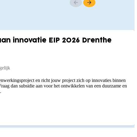
n innovatie EIP 2026 Drenthe
elijk
nwerkingsproject en richt jouw project zich op innovaties binnen
raag dan subsidie aan voor het ontwikkelen van een duurzame en
.