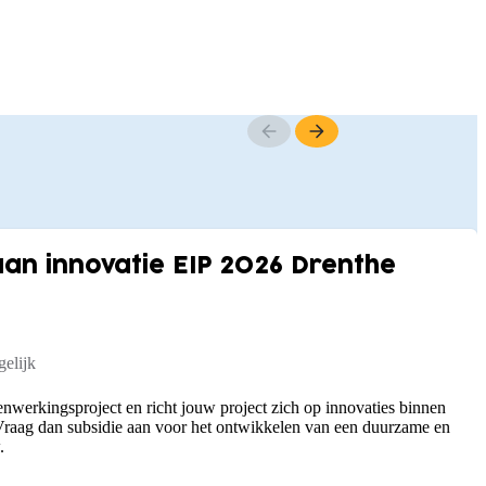
n innovatie EIP 2026 Drenthe
elijk
nwerkingsproject en richt jouw project zich op innovaties binnen
raag dan subsidie aan voor het ontwikkelen van een duurzame en
.