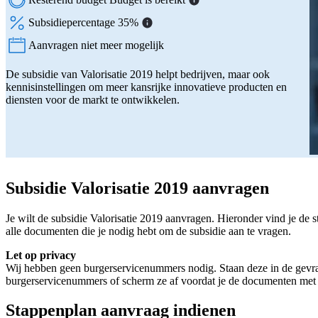
Subsidiepercentage 35%
Aanvragen niet meer mogelijk
Status:
De subsidie van Valorisatie 2019 helpt bedrijven, maar ook
kennisinstellingen om meer kansrijke innovatieve producten en
diensten voor de markt te ontwikkelen.
Subsidie Valorisatie 2019 aanvragen
Je wilt de subsidie Valorisatie 2019 aanvragen. Hieronder vind je de 
alle documenten die je nodig hebt om de subsidie aan te vragen.
Let op privacy
Wij hebben geen burgerservicenummers nodig. Staan deze in de gevr
burgerservicenummers of scherm ze af voordat je de documenten met 
Stappenplan aanvraag indienen