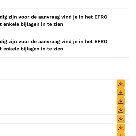
odig zijn voor de aanvraag vind je in het EFRO
 enkele bijlagen in te zien
odig zijn voor de aanvraag vind je in het EFRO
 enkele bijlagen in te zien