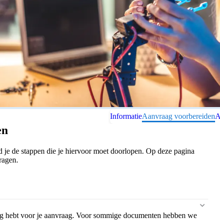
Informatie
Aanvraag voorbereiden
A
en
 je de stappen die je hiervoor moet doorlopen. Op deze pagina
ragen.
odig hebt voor je aanvraag. Voor sommige documenten hebben we