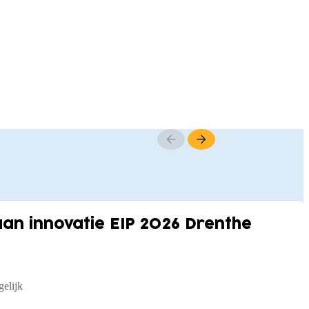
n innovatie EIP 2026 Drenthe
elijk