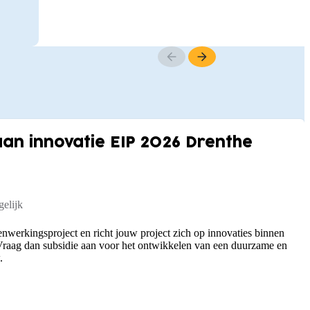
n innovatie EIP 2026 Drenthe
elijk
nwerkingsproject en richt jouw project zich op innovaties binnen
raag dan subsidie aan voor het ontwikkelen van een duurzame en
.