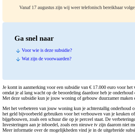
Vanaf 17 augustus zijn wij weer telefonisch bereikbaar volge
Ga snel naar
Voor wie is deze subsidie?
Wat zijn de voorwaarden?
Je komt in aanmerking voor een subsidie van € 17.000 euro voor he
omdat je al lang wacht op de beoordeling daardoor heb je onderhoud 
Met deze subsidie kun je jouw woning of gebouw duurzamer maken 
Met het verbeteren van jouw woning kun je achterstallig onderhoud 
het geld bijvoorbeeld gebruiken voor het verbouwen van je keuken of
bijgebouwen, zoals een schuur die op je perceel staat. De verbetering
Investeringen aan je inboedel, zoals een nieuwe tv zijn daarom niet m
Meer informatie over de mogelijkheden vind je in de uitgebreide subsi