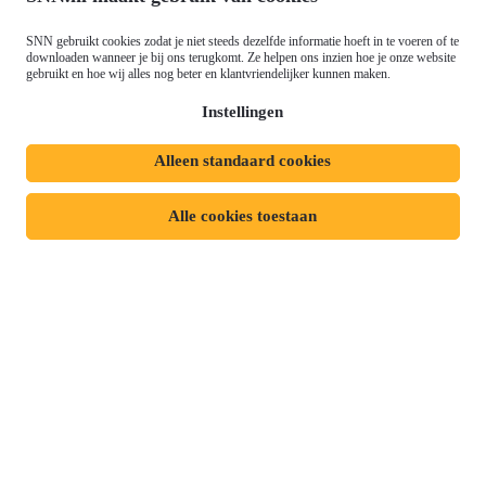
Just Transition Fund (JTF)
Werken bij
Gemeenschappelijk
SNN gebruikt cookies zodat je niet steeds dezelfde informatie hoeft in te voeren of te
Meld je aan voor onze
downloaden wanneer je bij ons terugkomt. Ze helpen ons inzien hoe je onze website
Landbouwbeleid (GLB)
gebruikt en hoe wij alles nog beter en klantvriendelijker kunnen maken.
nieuwsbrief
Instellingen
Alleen standaard cookies
Privacyverklaring
Responsible disclosure
Toegankelijkheidsverklaring
Cookies
Alle cookies toestaan
Volg ons op:
Mijn dossier
Aanvraag starten