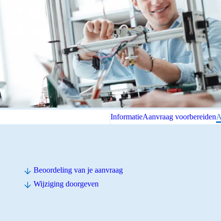
Informatie
Aanvraag voorbereiden
A
Beoordeling van je aanvraag
Wijziging doorgeven