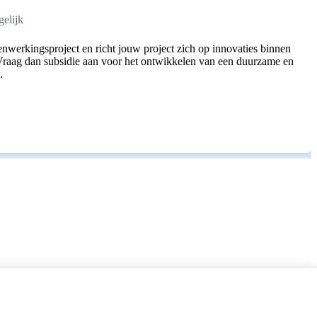
elijk
nwerkingsproject en richt jouw project zich op innovaties binnen
raag dan subsidie aan voor het ontwikkelen van een duurzame en
.