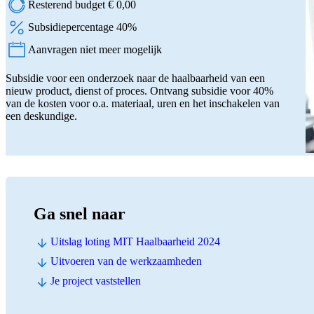
Resterend budget € 0,00
Subsidiepercentage 40%
Aanvragen niet meer mogelijk
Status:
Subsidie voor een onderzoek naar de haalbaarheid van een
nieuw product, dienst of proces. Ontvang subsidie voor 40%
van de kosten voor o.a. materiaal, uren en het inschakelen van
een deskundige.
Ga snel naar
Uitslag loting MIT Haalbaarheid 2024
Uitvoeren van de werkzaamheden
Je project vaststellen