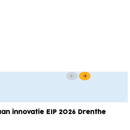
n innovatie EIP 2026 Drenthe