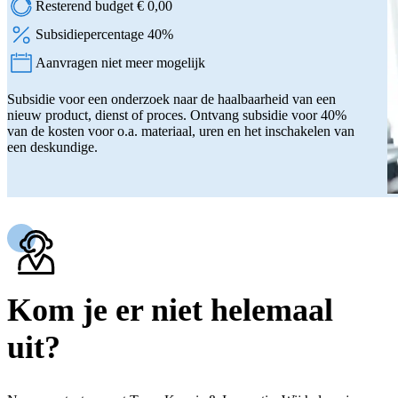
Resterend budget € 0,00
Subsidiepercentage 40%
Aanvragen niet meer mogelijk
Status:
Subsidie voor een onderzoek naar de haalbaarheid van een
nieuw product, dienst of proces. Ontvang subsidie voor 40%
van de kosten voor o.a. materiaal, uren en het inschakelen van
een deskundige.
Kom je er niet helemaal
uit?