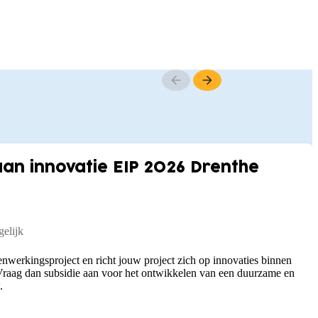
n innovatie EIP 2026 Drenthe
elijk
nwerkingsproject en richt jouw project zich op innovaties binnen
raag dan subsidie aan voor het ontwikkelen van een duurzame en
.