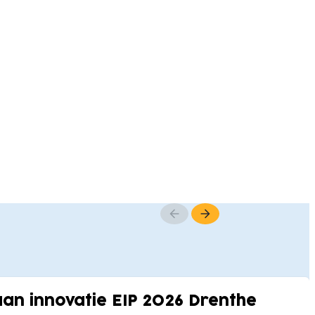
n innovatie EIP 2026 Drenthe