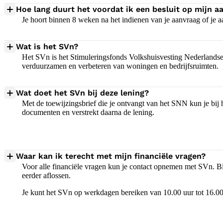
Hoe lang duurt het voordat ik een besluit op mijn 
Je hoort binnen 8 weken na het indienen van je aanvraag of je a
Wat is het SVn?
Het SVn is het Stimuleringsfonds Volkshuisvesting Nederlandse
verduurzamen en verbeteren van woningen en bedrijfsruimten.
Wat doet het SVn bij deze lening?
Met de toewijzingsbrief die je ontvangt van het SNN kun je bij 
documenten en verstrekt daarna de lening.
Waar kan ik terecht met mijn financiële vragen?
Voor alle financiële vragen kun je contact opnemen met SVn. Bi
eerder aflossen.
Je kunt het SVn op werkdagen bereiken van 10.00 uur tot 16.00