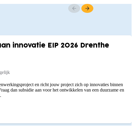
n innovatie EIP 2026 Drenthe
elijk
nwerkingsproject en richt jouw project zich op innovaties binnen
raag dan subsidie aan voor het ontwikkelen van een duurzame en
.