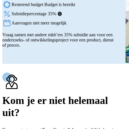
Resterend budget Budget is bereikt
Subsidiepercentage 35%
Aanvragen niet meer mogelijk
Status:
Vraag samen met andere mkb’ers 35% subsidie aan voor een
onderzoeks- of ontwikkelingsproject voor een product, dienst
of proces.
Kom je er niet helemaal
uit?