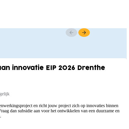
n innovatie EIP 2026 Drenthe
elijk
nwerkingsproject en richt jouw project zich op innovaties binnen
raag dan subsidie aan voor het ontwikkelen van een duurzame en
.