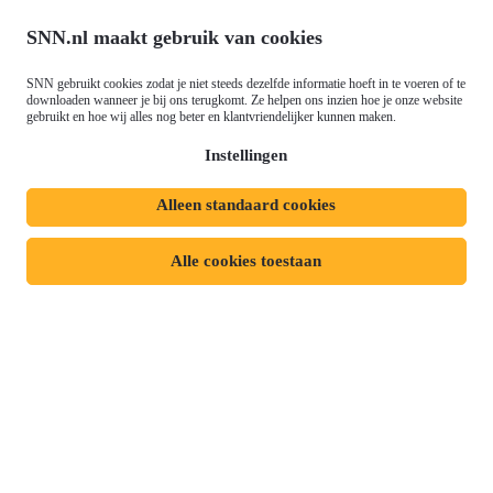
Agenda
Ontwikkeling (EFRO)
Nieuws
SNN.nl maakt gebruik van cookies
Just Transition Fund (JTF)
Werken bij
Gemeenschappelijk
SNN gebruikt cookies zodat je niet steeds dezelfde informatie hoeft in te voeren of te
Meld je aan voor onze
downloaden wanneer je bij ons terugkomt. Ze helpen ons inzien hoe je onze website
Landbouwbeleid (GLB)
gebruikt en hoe wij alles nog beter en klantvriendelijker kunnen maken.
nieuwsbrief
Instellingen
Alleen standaard cookies
Privacyverklaring
Responsible disclosure
Toegankelijkheidsverklaring
Cookies
Alle cookies toestaan
Volg ons op:
Mijn dossier
Aanvraag starten