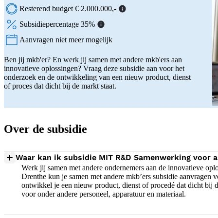
Resterend budget € 2.000.000,-
Subsidiepercentage 35%
Aanvragen niet meer mogelijk
Status:
Ben jij mkb'er? En werk jij samen met andere mkb'ers aan
innovatieve oplossingen? Vraag deze subsidie aan voor het
onderzoek en de ontwikkeling van een nieuw product, dienst
of proces dat dicht bij de markt staat.
Over de subsidie
Waar kan ik subsidie MIT R&D Samenwerking voor 
Werk jij samen met andere ondernemers aan de innovatieve oplo
Drenthe kun je samen met andere mkb’ers subsidie aanvragen vo
ontwikkel je een nieuw product, dienst of procedé dat dicht bij 
voor onder andere personeel, apparatuur en materiaal.