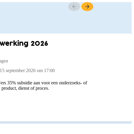
werking 2026
ngen
 15 september 2026 om 17:00
rs 35% subsidie aan voor een onderzoeks- of
product, dienst of proces.