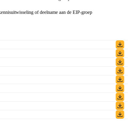
 kennisuitwisseling of deelname aan de EIP-groep