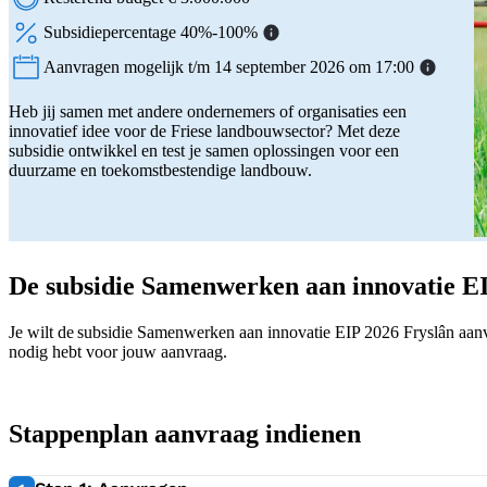
Subsidiepercentage 40%-100%
Aanvragen mogelijk t/m 14 september 2026 om 17:00
Status:
Heb jij samen met andere ondernemers of organisaties een
innovatief idee voor de Friese landbouwsector? Met deze
subsidie ontwikkel en test je samen oplossingen voor een
duurzame en toekomstbestendige landbouw.
De subsidie Samenwerken aan innovatie E
Je wilt de subsidie Samenwerken aan innovatie EIP 2026 Fryslân aanvr
nodig hebt voor jouw aanvraag.
Stappenplan aanvraag indienen