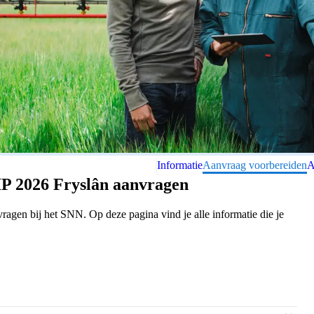
Informatie
Aanvraag voorbereiden
A
IP 2026 Fryslân aanvragen
agen bij het SNN. Op deze pagina vind je alle informatie die je