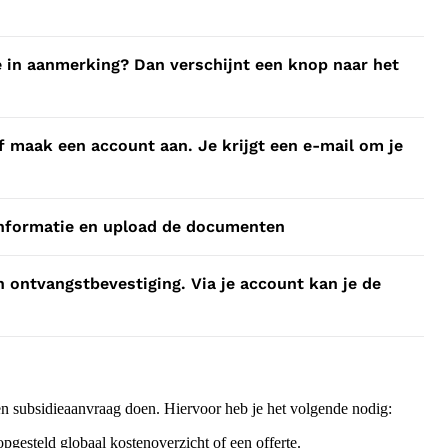
 in aanmerking? Dan verschijnt een knop naar het
f maak een account aan. Je krijgt een e-mail om je
informatie en upload de documenten
 ontvangstbevestiging. Via je account kan je de
n subsidieaanvraag doen. Hiervoor heb je het volgende nodig:
gesteld globaal kostenoverzicht of een offerte.