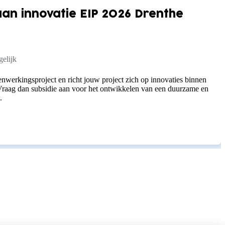
n innovatie EIP 2026 Drenthe
elijk
nwerkingsproject en richt jouw project zich op innovaties binnen
raag dan subsidie aan voor het ontwikkelen van een duurzame en
.