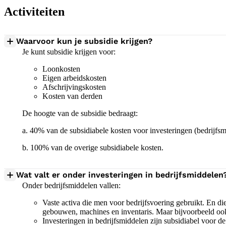
Activiteiten
Waarvoor kun je subsidie krijgen?
Je kunt subsidie krijgen voor:
Loonkosten
Eigen arbeidskosten
Afschrijvingskosten
Kosten van derden
De hoogte van de subsidie bedraagt:
a. 40% van de subsidiabele kosten voor investeringen (bedrijfsm
b. 100% van de overige subsidiabele kosten.
Wat valt er onder investeringen in bedrijfsmiddelen
Onder bedrijfsmiddelen vallen:
Vaste activa die men voor bedrijfsvoering gebruikt. En 
gebouwen, machines en inventaris. Maar bijvoorbeeld oo
Investeringen in bedrijfsmiddelen zijn subsidiabel voor de