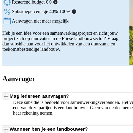
Resterend budget € 0
Subsidiepercentage 40%-100%
Aanvragen niet meer mogelijk
Status:
Heb je een idee voor een samenwerkingsproject en richt jouw
project zich op innovaties in de Friese landbouwsector? Vraag
dan subsidie aan voor het ontwikkelen van een duurzame en
toekomstbestendige landbouw.
Aanvrager
Mag iedereen aanvragen?
Deze subsidie is bedoeld voor samenwerkingsverbanden. Het verb
een van deze partijen is een landbouwer. Geen van de deelneme
haar rekening nemen.
Wanneer ben je een landbouwer?