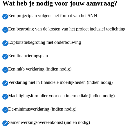
Wat heb je nodig voor jouw aanvraag?
Een projectplan volgens het format van het SNN
Een begroting van de kosten van het project inclusief toelichting
Exploitatiebegroting met onderbouwing
Een financieringsplan
Een mkb verklaring (indien nodig)
Verklaring niet in financiële moeilijkheden (indien nodig)
Machtigingsformulier voor een intermediair (indien nodig)
De-minimusverklaring (indien nodig)
Samenwerkingsovereenkomst (indien nodig)