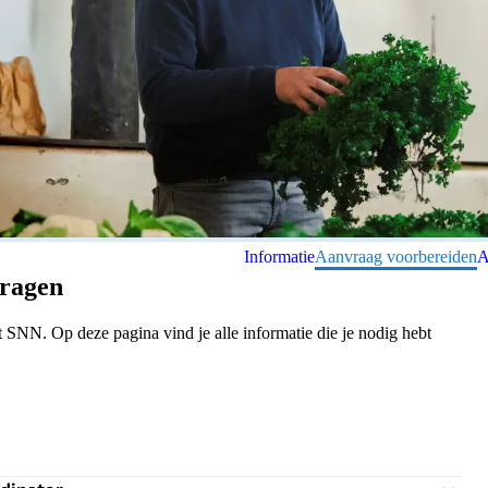
Informatie
Aanvraag voorbereiden
A
vragen
SNN. Op deze pagina vind je alle informatie die je nodig hebt