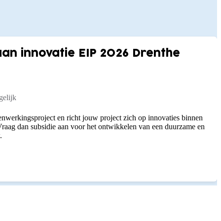
n innovatie EIP 2026 Drenthe
elijk
nwerkingsproject en richt jouw project zich op innovaties binnen
raag dan subsidie aan voor het ontwikkelen van een duurzame en
.